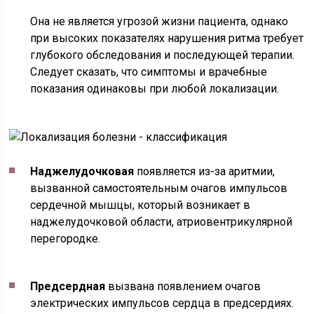
Она не является угрозой жизни пациента, однако
при высоких показателях нарушения ритма требует
глубокого обследования и последующей терапии.
Следует сказать, что симптомы и врачебные
показания одинаковы при любой локализации.
Наджелудочковая
появляется из-за аритмии,
вызванной самостоятельным очагов импульсов
сердечной мышцы, который возникает в
наджелудочковой области, атриовентрикулярной
перегородке.
Предсердная
вызвана появлением очагов
электрических импульсов сердца в предсердиях.