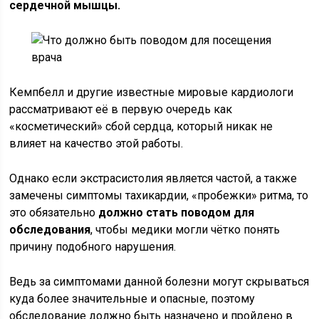
сердечной мышцы.
Кемпбелл и другие известные мировые кардиологи
рассматривают её в первую очередь как
«косметический» сбой сердца, который никак не
влияет на качество этой работы.
Однако если экстрасистолия является частой, а также
замечены симптомы тахикардии, «пробежки» ритма, то
это обязательно
должно стать поводом для
обследования
, чтобы медики могли чётко понять
причину подобного нарушения.
Ведь за симптомами данной болезни могут скрываться
куда более значительные и опасные, поэтому
обследование должно быть назначено и пройдено в