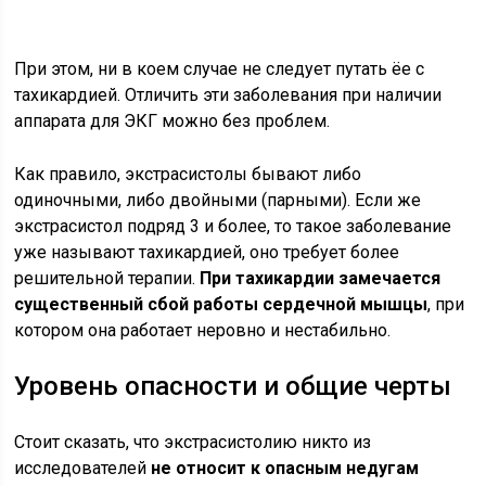
При этом, ни в коем случае не следует путать ёе с
тахикардией. Отличить эти заболевания при наличии
аппарата для ЭКГ можно без проблем.
Как правило, экстрасистолы бывают либо
одиночными, либо двойными (парными). Если же
экстрасистол подряд 3 и более, то такое заболевание
уже называют тахикардией, оно требует более
решительной терапии.
При тахикардии замечается
существенный сбой работы сердечной мышцы
, при
котором она работает неровно и нестабильно.
Уровень опасности и общие черты
Стоит сказать, что экстрасистолию никто из
исследователей
не относит к опасным недугам