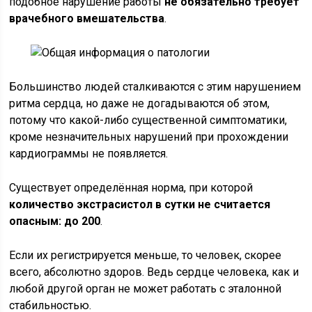
подобное нарушение работы
не обязательно требует
врачебного вмешательства
.
Большинство людей сталкиваются с этим нарушением
ритма сердца, но даже не догадываются об этом,
потому что какой-либо существенной симптоматики,
кроме незначительных нарушений при прохождении
кардиограммы не появляется.
Существует определённая норма, при которой
количество экстрасистол в сутки не считается
опасным: до 200
.
Если их регистрируется меньше, то человек, скорее
всего, абсолютно здоров. Ведь сердце человека, как и
любой другой орган не может работать с эталонной
стабильностью.