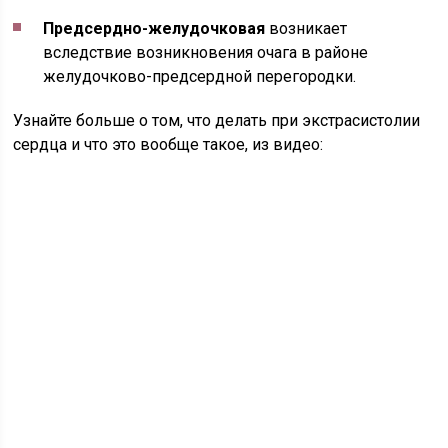
Предсердно-желудочковая
возникает
вследствие возникновения очага в районе
желудочково-предсердной перегородки.
Узнайте больше о том, что делать при экстрасистолии
сердца и что это вообще такое, из видео: