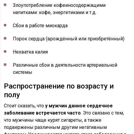
Злоупотребление кофеиносодержащими
напитками: кофе, энергетиками и т.д.
Сбои в работе миокарда
Порок сердца (врождённый или приобретённый)
Нехватка калия
Различные сбои в деятельности артериальной
системы
Распространение по возрасту и
полу
Стоит сказать, что
у мужчин данное сердечное
заболевание встречается часто
. Это связано с тем,
что мужчины чаще курят сигареты, а также
подвержены различным другим негативным