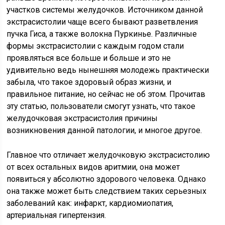
участков системы желудочков. Источником данной
экстрасистолии чаще всего бывают разветвления
пучка Гиса, а также волокна Пуркинье. Различные
формы экстрасистолии с каждым годом стали
проявляться все больше и больше и это не
удивительно ведь нынешняя молодежь практически
забыла, что такое здоровый образ жизни, и
правильное питание, но сейчас не об этом. Прочитав
эту статью, пользователи смогут узнать, что такое
желудочковая экстрасистолия причины
возникновения данной патологии, и многое другое.
Главное что отличает желудочковую экстрасистолию
от всех остальных видов аритмии, она может
появиться у абсолютно здорового человека. Однако
она также может быть следствием таких серьезных
заболеваний как: инфаркт, кардиомиопатия,
артериальная гипертензия.