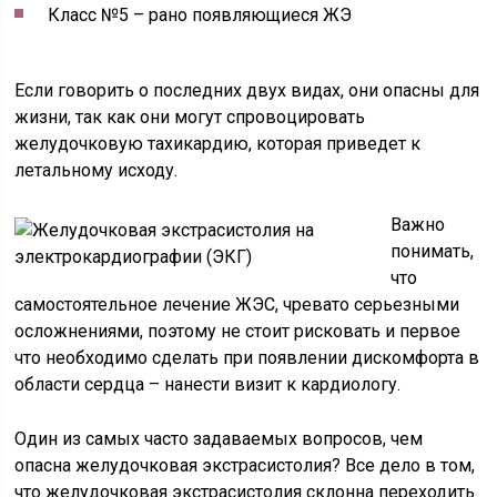
Класс №5 – рано появляющиеся ЖЭ
Если говорить о последних двух видах, они опасны для
жизни, так как они могут спровоцировать
желудочковую тахикардию, которая приведет к
летальному исходу.
Важно
понимать,
что
самостоятельное лечение ЖЭС, чревато серьезными
осложнениями, поэтому не стоит рисковать и первое
что необходимо сделать при появлении дискомфорта в
области сердца – нанести визит к кардиологу.
Один из самых часто задаваемых вопросов, чем
опасна желудочковая экстрасистолия? Все дело в том,
что желудочковая экстрасистолия склонна переходить