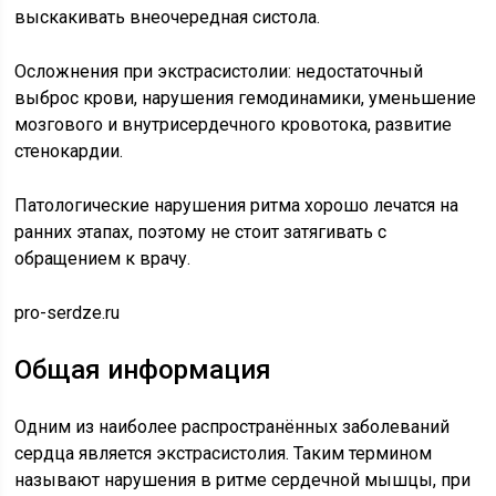
выскакивать внеочередная систола.
Осложнения при экстрасистолии: недостаточный
выброс крови, нарушения гемодинамики, уменьшение
мозгового и внутрисердечного кровотока, развитие
стенокардии.
Патологические нарушения ритма хорошо лечатся на
ранних этапах, поэтому не стоит затягивать с
обращением к врачу.
pro-serdze.ru
Общая информация
Одним из наиболее распространённых заболеваний
сердца является экстрасистолия. Таким термином
называют нарушения в ритме сердечной мышцы, при