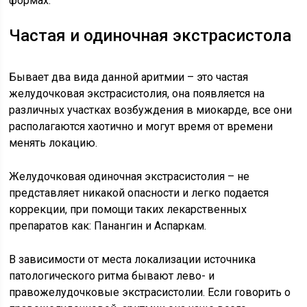
формах.
Частая и одиночная экстрасистола
Бывает два вида данной аритмии – это частая
желудочковая экстрасистолия, она появляется на
различных участках возбуждения в миокарде, все они
располагаются хаотично и могут время от времени
менять локацию.
Желудочковая одиночная экстрасистолия – не
представляет никакой опасности и легко подается
коррекции, при помощи таких лекарственных
препаратов как: Панангин и Аспаркам.
В зависимости от места локализации источника
патологического ритма бывают лево- и
правожелудочковые экстрасистолии. Если говорить о