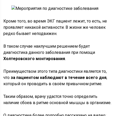
Кроме того, во время ЭКГ пациент лежит, то есть, не
проявляет никакой активности. В жизни же человек
редко бывает неподвижен.
В таком случае наилучшим решением будет
диагностика данного заболевания при помощи
Холтеровского монтирования
.
Преимуществом этого типа диагностики является то,
что
за пациентом наблюдают в течение всего дня
,
который он проводить в своём привычном ритме.
Таким образом, врачу удастся точно определить
наличие сбоев в ритме основной мышцы в организме.
О диагностике более подробно рассказано на видео: