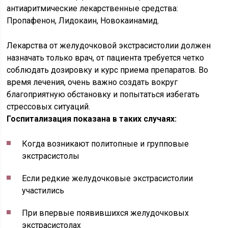
антиаритмические лекарственные средства:
Пропафенон, Лидокаин, Новокаинамид.
Лекарства от желудочковой экстрасистолии должен
назначать только врач, от пациента требуется четко
соблюдать дозировку и курс приема препаратов. Во
время лечения, очень важно создать вокруг
благоприятную обстановку и попытаться избегать
стрессовых ситуаций.
Госпитализация показана в таких случаях:
Когда возникают политопные и групповые
экстрасистолы
Если редкие желудочковые экстрасистолии
участились
При впервые появившихся желудочковых
экстрасистолах