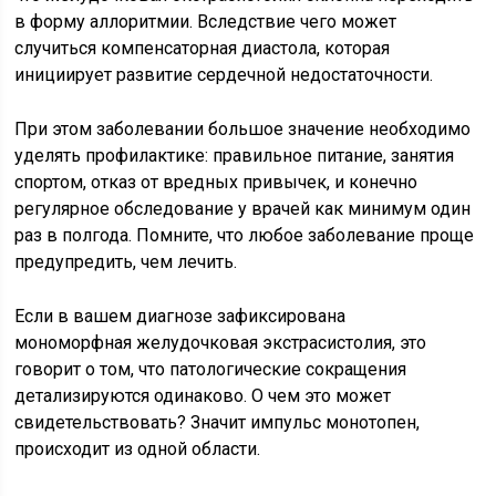
в форму аллоритмии. Вследствие чего может
случиться компенсаторная диастола, которая
инициирует развитие сердечной недостаточности.
При этом заболевании большое значение необходимо
уделять профилактике: правильное питание, занятия
спортом, отказ от вредных привычек, и конечно
регулярное обследование у врачей как минимум один
раз в полгода. Помните, что любое заболевание проще
предупредить, чем лечить.
Если в вашем диагнозе зафиксирована
мономорфная желудочковая экстрасистолия, это
говорит о том, что патологические сокращения
детализируются одинаково. О чем это может
свидетельствовать? Значит импульс монотопен,
происходит из одной области.