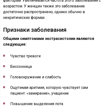
факторам. Увеличивается частота этого заболевания с
возрастом. У женщин также это заболевание
достаточно распространено, однако обычно в
некритических формах.
Признаки заболевания
Общими симптомами экстрасистолии являются
следующие:
Чувство тревоги
Бессонница
Головокружение и слабость
Ощутимая аритмия, которую чувствует сам
пациент: «замирание», учащение
Повышение выделения пота