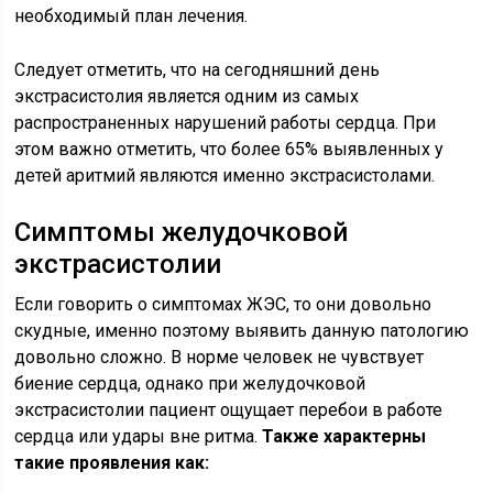
необходимый план лечения.
Следует отметить, что на сегодняшний день
экстрасистолия является одним из самых
распространенных нарушений работы сердца. При
этом важно отметить, что более 65% выявленных у
детей аритмий являются именно экстрасистолами.
Симптомы желудочковой
экстрасистолии
Если говорить о симптомах ЖЭС, то они довольно
скудные, именно поэтому выявить данную патологию
довольно сложно. В норме человек не чувствует
биение сердца, однако при желудочковой
экстрасистолии пациент ощущает перебои в работе
сердца или удары вне ритма.
Также характерны
такие проявления как: