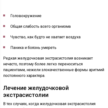
Головокружение
Общая слабость всего организма
Чувство, как будто не хватает воздуха
Паника и боязнь умереть
Редкая желудочковая экстрасистолия возникает
нечасто, поэтому более легко переноситься
пациентами, нежели злокачественные формы аритмий
постоянного характера.
Лечение желудочковой
экстрасистолии
В тех случаях, когда желудочковая экстрасистолия