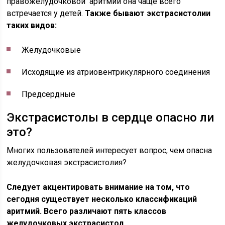
правожелудочковой аритмии она чаще всего
встречается у детей.
Также бывают экстрасистолии
таких видов:
Желудочковые
Исходящие из атриовентрикулярного соединения
Предсердные
Экстрасистолы в сердце опасно ли
это?
Многих пользователей интересует вопрос, чем опасна
желудочковая экстрасистолия?
Следует акцентировать внимание на том, что
сегодня существует несколько классификаций
аритмий. Всего различают пять классов
желудочковых экстрасистол.