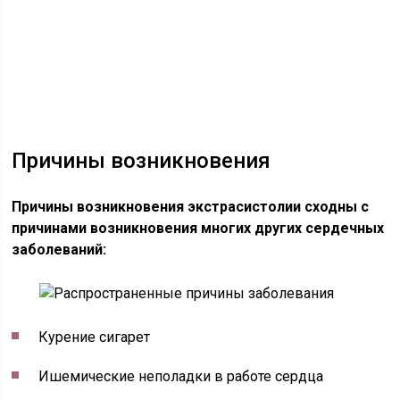
Причины возникновения
Причины возникновения экстрасистолии сходны с
причинами возникновения многих других сердечных
заболеваний:
Курение сигарет
Ишемические неполадки в работе сердца