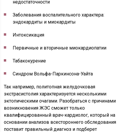
недостаточности
Заболевания воспалительного характера:
эндокардиты и миокардиты
Интоксикация
Первичные и вторичные миокардиопатии
Табакокурение
Синдром Вольфа-Паркинсона-Уайта
Так например, политопная желудочковая
экстрасистолия характеризуется несколькими
эктопическими очагами. Разобраться с причинами
возникновения ЖЭС сможет только
квалифицированный врач-кардиолог, который на
основании анализов всестороннего обследования
поставит правильный диагноз и подберет