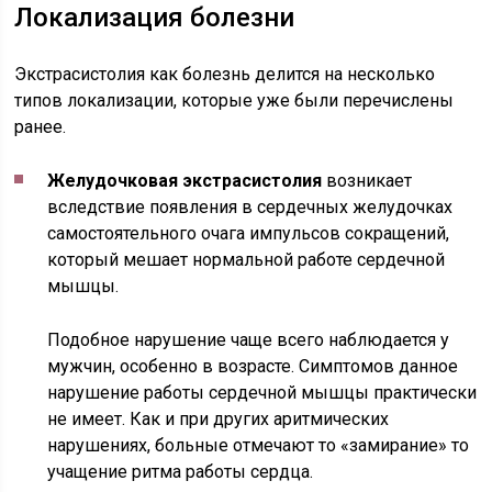
Локализация болезни
Экстрасистолия как болезнь делится на несколько
типов локализации, которые уже были перечислены
ранее.
Желудочковая экстрасистолия
возникает
вследствие появления в сердечных желудочках
самостоятельного очага импульсов сокращений,
который мешает нормальной работе сердечной
мышцы.
Подобное нарушение чаще всего наблюдается у
мужчин, особенно в возрасте. Симптомов данное
нарушение работы сердечной мышцы практически
не имеет. Как и при других аритмических
нарушениях, больные отмечают то «замирание» то
учащение ритма работы сердца.