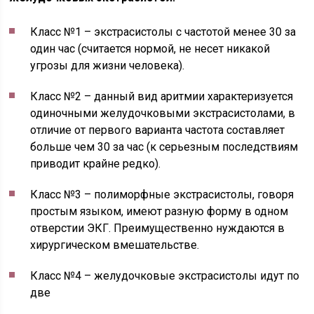
Класс №1 – экстрасистолы с частотой менее 30 за
один час (считается нормой, не несет никакой
угрозы для жизни человека).
Класс №2 – данный вид аритмии характеризуется
одиночными желудочковыми экстрасистолами, в
отличие от первого варианта частота составляет
больше чем 30 за час (к серьезным последствиям
приводит крайне редко).
Класс №3 – полиморфные экстрасистолы, говоря
простым языком, имеют разную форму в одном
отверстии ЭКГ. Преимущественно нуждаются в
хирургическом вмешательстве.
Класс №4 – желудочковые экстрасистолы идут по
две