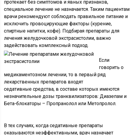
протекает без симптомов и явных признаков,
специальное лечение не назначается. Таким пациентам
врачи рекомендуют соблюдать правильное питание и
исключить провоцирующие факторы (курение,
спиртные напитки, кофе). Подбирая препараты для
лечения желудочковой экстрасистолии, важно
задействовать комплексный подход.
Если
говорить о
медикаментозном лечении, то в первый ряд
лекарственных препаратов входят
седативные средства, в составе которых имеются
незначительные дозы транквилизаторов: Диазепам и
Бета-блокаторы – Пропранолол или Метопролол.
В тех случаях, когда седативные препараты
оказываются неэффективными, врач назначает