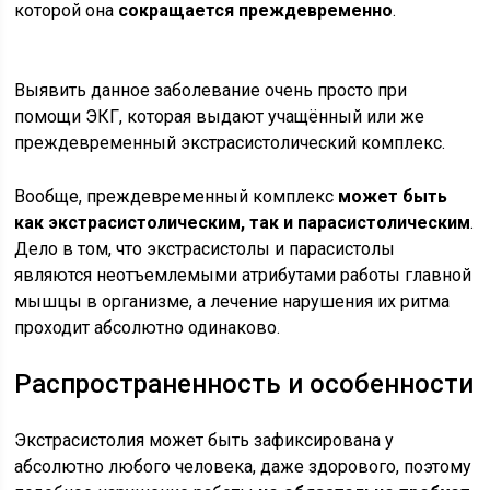
которой она
сокращается преждевременно
.
Выявить данное заболевание очень просто при
помощи ЭКГ, которая выдают учащённый или же
преждевременный экстрасистолический комплекс.
Вообще, преждевременный комплекс
может быть
как экстрасистолическим, так и парасистолическим
.
Дело в том, что экстрасистолы и парасистолы
являются неотъемлемыми атрибутами работы главной
мышцы в организме, а лечение нарушения их ритма
проходит абсолютно одинаково.
Распространенность и особенности
Экстрасистолия может быть зафиксирована у
абсолютно любого человека, даже здорового, поэтому