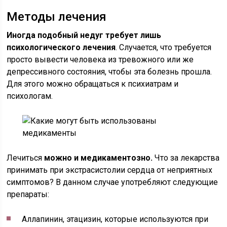
Методы лечения
Иногда подобный недуг требует лишь
психологического лечения
. Случается, что требуется
просто вывести человека из тревожного или же
депрессивного состояния, чтобы эта болезнь прошла.
Для этого можно обращаться к психиатрам и
психологам.
Лечиться
можно и медикаментозно.
Что за лекарства
принимать при экстрасистолии сердца от неприятных
симптомов? В данном случае употребляют следующие
препараты:
Аллапинин, этацизин, которые используются при