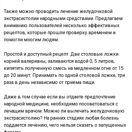
Также можно проводить лечение желудочковой
экстрасистолии народными средствами. Предлагаем
вниманию пользователей несколько эффективных
рецептов, которые прошли проверку временем и
помогли многим людям.
Простой и доступный рецепт. Две столовые ложки
корней валерианы, заливаются водой 0, 5 литров,
кипятить полученную смесь на медленном огне от 15
до 20 минут. Принимать по одной столовой ложке, три
раза в день независимо от приема пищи.
Даже в том случае если вы отдаете предпочтение
народной медицине, необходимо посоветоваться с
лечащим врачом. Можно ли вылечить желудочковую
экстрасистолию? На ранних стадиях любая болезнь
поддается лечению, чего нельзя сказать о запущенных