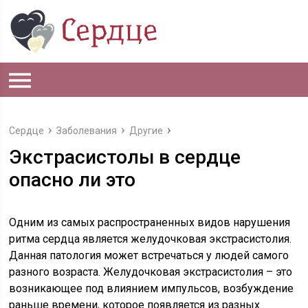
Сердце
Заболевания
Другие
Экстрасистолы в сердце
опасно ли это
Одним из самых распространенных видов нарушения
ритма сердца является желудочковая экстрасистолия.
Данная патология может встречаться у людей самого
разного возраста. Желудочковая экстрасистолия – это
возникающее под влиянием импульсов, возбуждение
раньше времени, которое появляется из разных