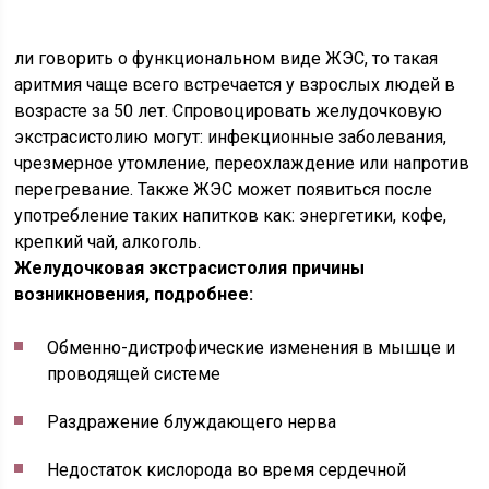
ли говорить о функциональном виде ЖЭС, то такая
аритмия чаще всего встречается у взрослых людей в
возрасте за 50 лет. Спровоцировать желудочковую
экстрасистолию могут: инфекционные заболевания,
чрезмерное утомление, переохлаждение или напротив
перегревание. Также ЖЭС может появиться после
употребление таких напитков как: энергетики, кофе,
крепкий чай, алкоголь.
Желудочковая экстрасистолия причины
возникновения, подробнее:
Обменно-дистрофические изменения в мышце и
проводящей системе
Раздражение блуждающего нерва
Недостаток кислорода во время сердечной