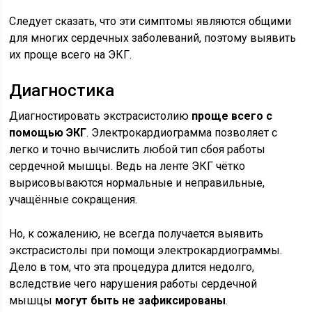
Следует сказать, что эти симптомы являются общими
для многих сердечных заболеваний, поэтому выявить
их проще всего на ЭКГ.
Диагностика
Диагностировать экстрасистолию
проще всего с
помощью ЭКГ
. Электрокардиограмма позволяет с
легко и точно вычислить любой тип сбоя работы
сердечной мышцы. Ведь на ленте ЭКГ чётко
вырисовываются нормальные и неправильные,
учащённые сокращения.
Но, к сожалению, не всегда получается выявить
экстрасистолы при помощи электрокардиограммы.
Дело в том, что эта процедура длится недолго,
вследствие чего нарушения работы сердечной
мышцы
могут быть не зафиксированы
.