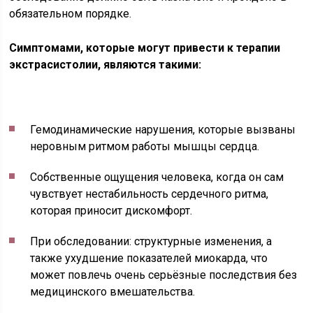
обязательном порядке.
Симптомами, которые могут привести к терапии
экстрасистолии, являются такими:
Гемодинамические нарушения, которые вызваны
неровным ритмом работы мышцы сердца.
Собственные ощущения человека, когда он сам
чувствует нестабильность сердечного ритма,
которая приносит дискомфорт.
При обследовании: структурные изменения, а
также ухудшение показателей миокарда, что
может повлечь очень серьёзные последствия без
медицинского вмешательства.