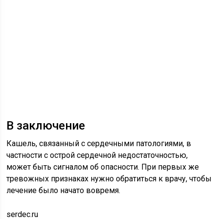
В заключение
Кашель, связанный с сердечными патологиями, в
частности с острой сердечной недостаточностью,
может быть сигналом об опасности. При первых же
тревожных признаках нужно обратиться к врачу, чтобы
лечение было начато вовремя.
serdec.ru