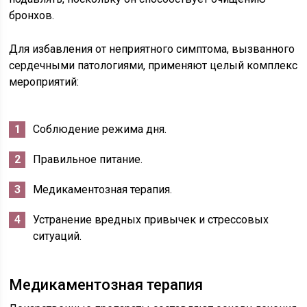
бронхов.
Для избавления от неприятного симптома, вызванного
сердечными патологиями, применяют целый комплекс
мероприятий:
Соблюдение режима дня.
Правильное питание.
Медикаментозная терапия.
Устранение вредных привычек и стрессовых
ситуаций.
Медикаментозная терапия