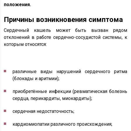
положения.
Причины возникновения симптома
Сердечный кашель может быть вызван рядом
отклонений в работе сердечно-сосудистой системы, к
которым относятся:
различные виды нарушений сердечного ритма
(блокады и аритмии);
приобретённые инфекции (ревматическая болезнь
сердца, перикардиты, миокардиты);
сердечная недостаточность;
кардиомиопатии различного происхождения;