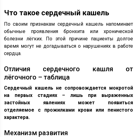
Что такое сердечный кашель
По своим признакам сердечный кашель напоминает
обычные проявления бронхита или хронической
болезни лёгких. По этой причине пациенты долгое
время могут не догадываться о нарушениях в работе
сердца.
Отличия сердечного кашля от
лёгочного – таблица
Сердечный кашель не сопровождается мокротой
на первых стадиях – лишь при выраженных
застойных явлениях может появиться
отделяемое с прожилками крови или пенистого
характера.
Механизм развития