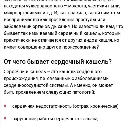
находится чужеродное тело – мокрота, частички пыли,
микроорганизмы и т.д. И, как правило, такой симптом
воспринимается как проявление простуды или
заболеваний органов дыхания. Но известно ли вам, что
бывает так называемый сердечный кашель, который
практически не отличается от других видов кашля, но
имеет совершенно другое происхождение?
От чего бывает сердечный кашель?
Сердечный кашель – это кашель сердечного
происхождения, т.е. связанный с заболеваниями
сердечнососудистой системы. А именно, он может
быть проявлением следующих патологий:
сердечная недостаточность (острая, хроническая);
нарушение работы сердечного клапана;