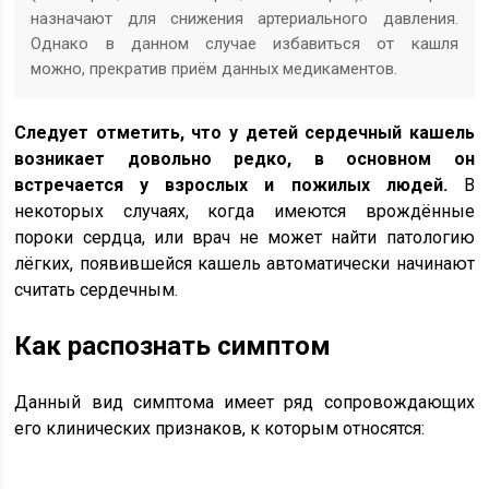
назначают для снижения артериального давления.
Однако в данном случае избавиться от кашля
можно, прекратив приём данных медикаментов.
Следует отметить, что у детей сердечный кашель
возникает довольно редко, в основном он
встречается у взрослых и пожилых людей.
В
некоторых случаях, когда имеются врождённые
пороки сердца, или врач не может найти патологию
лёгких, появившейся кашель автоматически начинают
считать сердечным.
Как распознать симптом
Данный вид симптома имеет ряд сопровождающих
его клинических признаков, к которым относятся: