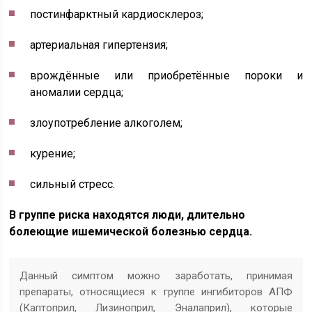
постинфарктный кардиосклероз;
артериальная гипертензия;
врождённые или приобретённые пороки и
аномалии сердца;
злоупотребление алкоголем;
курение;
сильный стресс.
В группе риска находятся люди, длительно
болеющие ишемической болезнью сердца.
Данный симптом можно заработать, принимая
препараты, относящиеся к группе ингибиторов АПФ
(Каптоприл, Лизиноприл, Эналаприл), которые