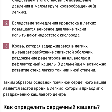
Следствием этого становится повышение
давления в малом круге кровообращения (в
легких).
Вследствие замедления кровотока в легких
повышается венозное давление, ткани
испытывают недостаток кислорода.
Кровь, которая задерживается в легких,
вызывает разбухание слизистой оболочки,
раздражение рецепторов на альвеолах и
рефлекторный кашель. В дальнейшем возможно
развитие отека легких той или иной степени.
Таким образом, основной причиной сердечного кашля
является застой крови в легких, который приводит к
раздражению кашлевого центра.
Как определить сердечный кашель?