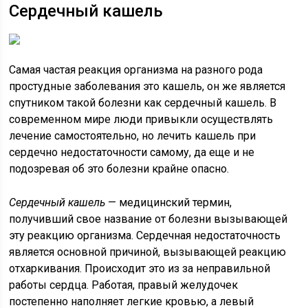
Сердечный кашель
Самая частая реакция организма на разного рода
простудные заболевания это кашель, он же является
спутником такой болезни как сердечный кашель. В
современном мире люди привыкли осуществлять
лечение самостоятельно, но лечить кашель при
сердечно недостаточности самому, да еще и не
подозревая об это болезни крайне опасно.
Сердечный кашель
— медицинский термин,
получивший свое название от болезни вызывающей
эту реакцию организма. Сердечная недостаточность
является основной причиной, вызывающей реакцию
отхаркивания. Происходит это из за неправильной
работы сердца. Работая, правый желудочек
постепенно наполняет легкие кровью, а левый