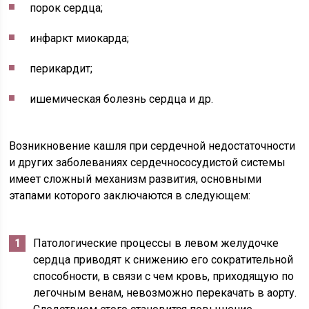
порок сердца;
инфаркт миокарда;
перикардит;
ишемическая болезнь сердца и др.
Возникновение кашля при сердечной недостаточности
и других заболеваниях сердечнососудистой системы
имеет сложный механизм развития, основными
этапами которого заключаются в следующем:
Патологические процессы в левом желудочке
сердца приводят к снижению его сократительной
способности, в связи с чем кровь, приходящую по
легочным венам, невозможно перекачать в аорту.