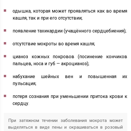
одышка, которая может проявляться как во время
кашля, так и при его отсутствии;
появление тахикардии (учащённого сердцебиения);
отсутствие мокроты во время кашля;
цианоз кожных покровов (посинение кончиков
пальцев, носа и губ — акроцианоз);
набухание шейных вен и повышенная их
пульсация;
потеря сознания при уменьшении притока крови к
сердцу.
При затяжном течении заболевания мокрота может
выделяться в виде пены и окрашиваться в розовый