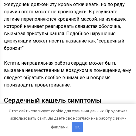
желудочек должен эту кровь откачивать, но по ряду
причин этого может не происходить. В результате
легкие переполняются кровяной массой, на излишек
которой начинает реагировать слизистая оболочка,
вызывая приступы кашля. Подобное нарушение
циркуляции может носить название как "сердечный
бронхит".
Кстати, неправильная работа сердца может быть
вызвана некачественным воздухом в помещении, ему
следует обратить особое внимание и вовремя
производить проветривание:
Сердечный кашель симптомы
Этот сайт использует cookie для хранения данных. Продолжая
использовать сайт, Вы даете свое согласие на работу с этими
файлами.
OK