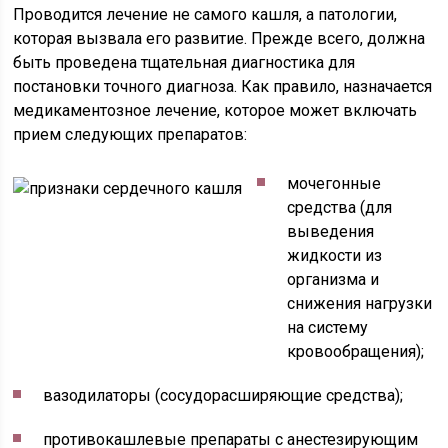
Проводится лечение не самого кашля, а патологии,
которая вызвала его развитие. Прежде всего, должна
быть проведена тщательная диагностика для
постановки точного диагноза. Как правило, назначается
медикаментозное лечение, которое может включать
прием следующих препаратов:
мочегонные
средства (для
выведения
жидкости из
организма и
снижения нагрузки
на систему
кровообращения);
вазодилаторы (сосудорасширяющие средства);
противокашлевые препараты с анестезирующим