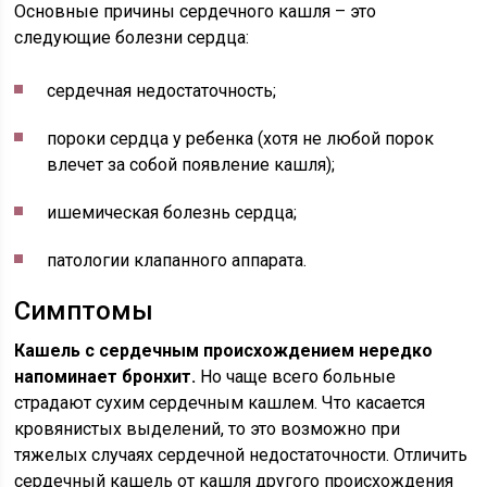
Основные причины сердечного кашля – это
следующие болезни сердца:
сердечная недостаточность;
пороки сердца у ребенка (хотя не любой порок
влечет за собой появление кашля);
ишемическая болезнь сердца;
патологии клапанного аппарата.
Симптомы
Кашель с сердечным происхождением нередко
напоминает бронхит.
Но чаще всего больные
страдают сухим сердечным кашлем. Что касается
кровянистых выделений, то это возможно при
тяжелых случаях сердечной недостаточности. Отличить
сердечный кашель от кашля другого происхождения