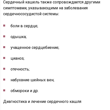
Сердечный кашель также сопровождается другими
симптомами, указывающими на заболевания
сердечнососудистой системы:
боли в сердце;
одышка;
учащенное сердцебиение;
цианоз;
отечность;
набухание шейных вен;
обмороки и др.
Диагностика и лечение сердечного кашля