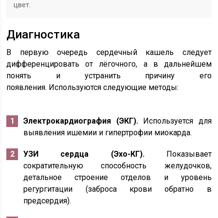
цвет.
Диагностика
В первую очередь сердечный кашель следует
дифференцировать от лёгочного, а в дальнейшем
понять и устранить причину его
появления. Используются следующие методы:
Электрокардиография (ЭКГ).
Используется для
выявления ишемии и гипертрофии миокарда.
УЗИ сердца (Эхо-КГ).
Показывает
сократительную способность желудочков,
детальное строение отделов и уровень
регургитации (заброса крови обратно в
предсердия).