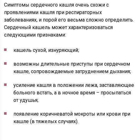
Симптомы сердечного кашля очень схожи с
проявлениями кашля при респираторных
заболеваниях, и порой его весьма сложно определить.
Сердечный кашель может характеризоваться
следующими признаками:
кашель сухой, изнуряющий;
возможны длительные приступы при сердечном
кашле, сопровождаемые затруднением дыхания;
усиление кашля в положении лежа, заставляющее
больного встать, а в ночное время – просыпаться
от удушья;
появление коричневатой мокроты или крови при
кашле (в тяжелых случаях).