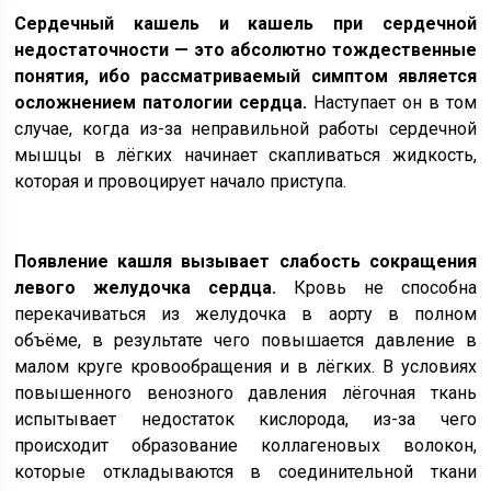
Сердечный кашель и кашель при сердечной
недостаточности — это абсолютно тождественные
понятия, ибо рассматриваемый симптом является
осложнением патологии сердца.
Наступает он в том
случае, когда из-за неправильной работы сердечной
мышцы в лёгких начинает скапливаться жидкость,
которая и провоцирует начало приступа.
Появление кашля вызывает слабость сокращения
левого желудочка сердца.
Кровь не способна
перекачиваться из желудочка в аорту в полном
объёме, в результате чего повышается давление в
малом круге кровообращения и в лёгких. В условиях
повышенного венозного давления лёгочная ткань
испытывает недостаток кислорода, из-за чего
происходит образование коллагеновых волокон,
которые откладываются в соединительной ткани