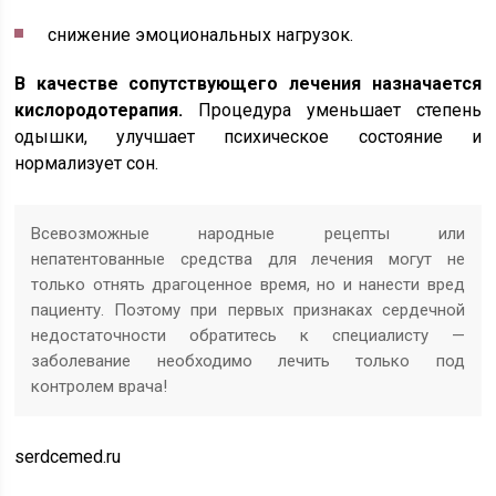
снижение эмоциональных нагрузок.
В качестве сопутствующего лечения назначается
кислородотерапия.
Процедура уменьшает степень
одышки, улучшает психическое состояние и
нормализует сон.
Всевозможные народные рецепты или
непатентованные средства для лечения могут не
только отнять драгоценное время, но и нанести вред
пациенту. Поэтому при первых признаках сердечной
недостаточности обратитесь к специалисту —
заболевание необходимо лечить только под
контролем врача!
serdcemed.ru