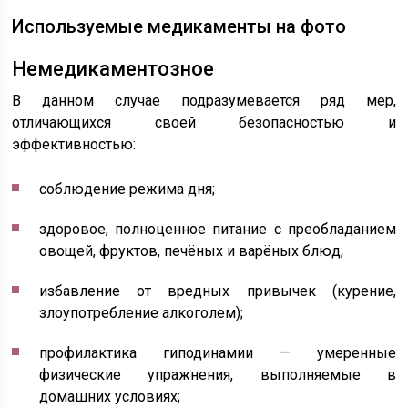
Используемые медикаменты на фото
Немедикаментозное
В данном случае подразумевается ряд мер,
отличающихся своей безопасностью и
эффективностью:
соблюдение режима дня;
здоровое, полноценное питание с преобладанием
овощей, фруктов, печёных и варёных блюд;
избавление от вредных привычек (курение,
злоупотребление алкоголем);
профилактика гиподинамии — умеренные
физические упражнения, выполняемые в
домашних условиях;