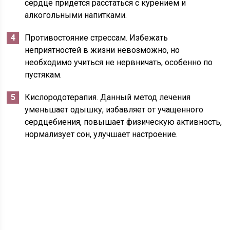
сердце придется расстаться с курением и
алкогольными напитками.
Противостояние стрессам. Избежать
неприятностей в жизни невозможно, но
необходимо учиться не нервничать, особенно по
пустякам.
Кислородотерапия. Данный метод лечения
уменьшает одышку, избавляет от учащенного
сердцебиения, повышает физическую активность,
нормализует сон, улучшает настроение.