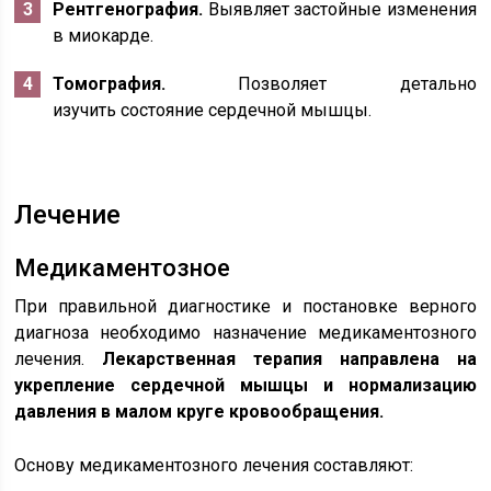
Рентгенография.
Выявляет застойные изменения
в миокарде.
Томография.
Позволяет детально
изучить состояние сердечной мышцы.
Лечение
Медикаментозное
При правильной диагностике и постановке верного
диагноза необходимо назначение медикаментозного
лечения.
Лекарственная терапия направлена на
укрепление сердечной мышцы и нормализацию
давления в малом круге кровообращения.
Основу медикаментозного лечения составляют: