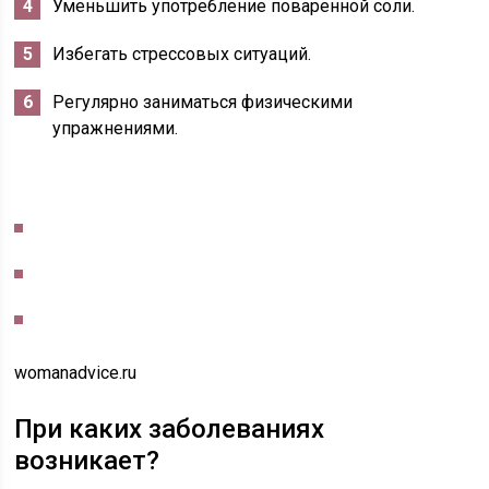
Уменьшить употребление поваренной соли.
Избегать стрессовых ситуаций.
Регулярно заниматься физическими
упражнениями.
womanadvice.ru
При каких заболеваниях
возникает?