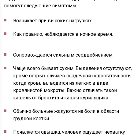
помогут следующие симптомы:
Возникает при высоких нагрузках.
Как правило, наблюдается в ночное время.
Сопровождается сильным сердцебиением.
Чаще всего бывает сухим. Выделения отсутствуют,
кроме острых случаев сердечной недостаточности,
когда кровь выводится из легких в виде
кровянистой мокроты. Важно отличать такой
кашель от бронхита и кашля курильщика.
Обычно больные жалуются на боли в области
грудной клетки.
Появляется одышка, человек ощущает нехватку