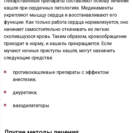
Лекарственные препараты составляют основу лечения
кашля при сердечных патологиях. Медикаменты
укрепляют мышцу сердца и восстанавливают его
функции. Как только работа сердца нормализуется, оно
начинает самостоятельно откачивать из легких
скопившуюся кровь. Таким образом, кровообращение
приходит в норму, и кашель прекращается. Если
мучают ночные приступы кашля, могут назначить
следующие средства:
противокашлевые препараты с эффектом
анестезии;
диуретики;
вазодилататоры.
Другие методы лечения