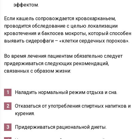
эффектом.
Если кашель сопровождается кровохарканьем,
проводится обследование с целью локализации
кровотечения и бакпосев мокроты, который способен
выявить сидерофаги – «клетки сердечных пороков».
Во время лечения пациентам обязательно следует
придерживаться следующих рекомендаций,
связанных с образом жизни:
Наладить нормальный режим отдыха и сна.
Отказаться от употребления спиртных напитков и
курения.
Придерживаться рациональной диеты.