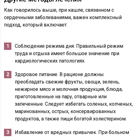
Как говорилось выше, при кашле, связанном с
сердечными заболеваниями, важен комплексный
подход, который включает:
Соблюдение режима дня. Правильный режим
труда и отдыха имеет большое значение при
кардиологических патологиях.
Здоровое питание. В рационе должны
преобладать свежие фрукты, овощи, зелень,
нежирное мясо и молочная продукция, блюда,
приготовленные на пару, отварные или
запеченные. Следует избегать соленых, копченых,
маринованных, острых, консервированных
продуктов, а также пищи богатой холестерином.
Избавление от вредных привычек. При больном