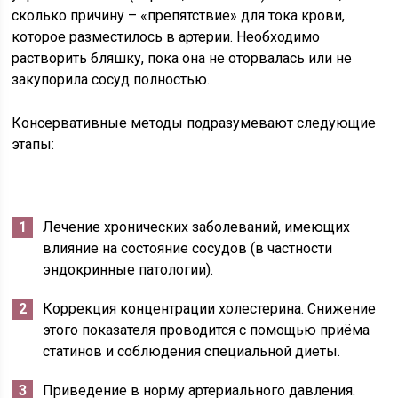
сколько причину – «препятствие» для тока крови,
которое разместилось в артерии. Необходимо
растворить бляшку, пока она не оторвалась или не
закупорила сосуд полностью.
Консервативные методы подразумевают следующие
этапы:
Лечение хронических заболеваний, имеющих
влияние на состояние сосудов (в частности
эндокринные патологии).
Коррекция концентрации холестерина. Снижение
этого показателя проводится с помощью приёма
статинов и соблюдения специальной диеты.
Приведение в норму артериального давления.