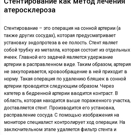
Стентирование как метод лечения
атеросклероза
Стентирование – это операция на сонной артерии (а
также других сосудах), которая предусматривает
установку эндопротеза в ее полость. Стент являет
собой трубку из металла, которая состоит из отдельных
ячеек. Главной его задачей является удержание
артерии в расправленном виде. Таким образом, артерия
не закупоривается, кровообращение в ней приходит в
норму. Такая операция по удалению бляшек в сонной
артерии проводится следующим образом. Через
катетер в бедренной артерии вводится контраст. В
область, которая находится выше пораженного участка,
доставляется стент. Производится его установка,
расправление сосуда. С помощью изображения на
мониторе специалист контролирует ход операции. На
заключительном этапе удаляется фильтр стента и