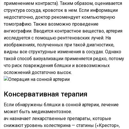
применением контраста). Таким образом, оценивается
структура сосуда, кровоток в нем. Если информации
недостаточно, доктор рекомендует компьютерную
томографию. Также возможно проведение
ангиографии. Вводится контрастное вещество, артерия
исследуется с помощью рентгеновских лучей. На
изображениях, полученных при такой диагностике,
видны все структурные изменения в сосудах. Однако
такой способ визуализации применяется редко, потому
что риск повреждения бляшки и всевозможных
осложнений достаточно высок.
Консервативная терапия
Если обнаружены бляшки в сонной артерии, лечение
может быть медикаментозное.
ач назначает лекарственные препараты, которые
снижают уровень холестерина — статины («Крестор»,