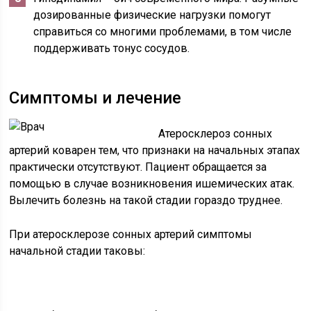
дозированные физические нагрузки помогут
справиться со многими проблемами, в том числе
поддерживать тонус сосудов.
Симптомы и лечение
Атеросклероз сонных
артерий коварен тем, что признаки на начальных этапах
практически отсутствуют. Пациент обращается за
помощью в случае возникновения ишемических атак.
Вылечить болезнь на такой стадии гораздо труднее.
При атеросклерозе сонных артерий симптомы
начальной стадии таковы: