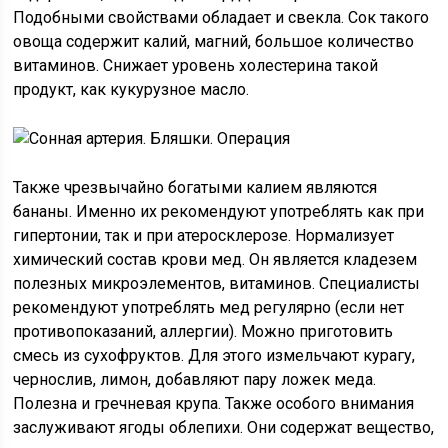
Подобными свойствами обладает и свекла. Сок такого
овоща содержит калий, магний, большое количество
витаминов. Снижает уровень холестерина такой
продукт, как кукурузное масло.
Также чрезвычайно богатыми калием являются
бананы. Именно их рекомендуют употреблять как при
гипертонии, так и при атеросклерозе. Нормализует
химический состав крови мед. Он является кладезем
полезных микроэлементов, витаминов. Специалисты
рекомендуют употреблять мед регулярно (если нет
противопоказаний, аллергии). Можно приготовить
смесь из сухофруктов. Для этого измельчают курагу,
чернослив, лимон, добавляют пару ложек меда.
Полезна и гречневая крупа. Также особого внимания
заслуживают ягоды облепихи. Они содержат вещество,