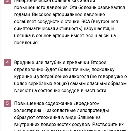
Гипертоническая болезнь как апогей
повышенного давления. Эта болезнь развивается
годами. Высокое артериальное давление
ослабляет сосудистые стенки. ВСА (внутренняя
симптоматическая активность) нарушается, и
бляшка в сонной артерии имеет все шансы на
появление.
Вредные или пагубные привычки. Второе
определение будет более точным, поскольку
курение и употребление алкоголя (не говоря уже о
более серьёзных вещах) самым опасным образом
влияют на состояние сосудов в частности.
Повышенное содержание «вредного»
холестерина. Низкоплотные липопротеиды
образуют отложения в виде бляшек на
внутренних поверхностях сосудов. Растворить их