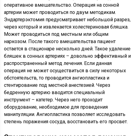
оперативное вмешательство. Операция на сонной
артерии может проводиться по двум методикам.
Эндартерэктомия предусматривает небольшой разрез,
через который и извлекается холестериновая бляшка.
Может проводиться под местным или общим
наркозом. После такого вмешательства пациент
остается в стационаре несколько дней. Такое удаление
бляшек в сонных артериях – довольно эффективный и
распространенный метод лечения. Если данная
операция не может осуществиться в силу некоторых
обстоятельств, то проводится ангиопластика и
стентирование под местной анестезией. Через
бедренную артерию вводится специальный
инструмент – катетер. Через него проходит
оборудование, необходимое для проведения
манипуляции. Ангиопластика позволяет исследовать
степень поражения сосуда, восстановить его просвет.