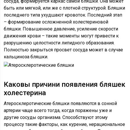
сосуда, формируется каркас самой бляшки. Она может
быть или мягкой, или же с плотной структурой. Бляшки
последнего типа ухудшают кровоток. Последний этап
– формирование осложненной холестериновой
бляшки. Повышенное давление, усиление скорости
движения крови – такие моменты могут привести к
разрушению целостности липидного образования.
Полностью закрыться просвет сосуда может в случае
кальциноза бляшки.
Каковы причини появления бляшек
холестерина
Атеросклеротические бляшки появляются в сонной
артерии чаще всего тогда, когда поражены уже и
другие сосуды организма. Способствуют этому
процессу такие факторы, как курение, нерациональное