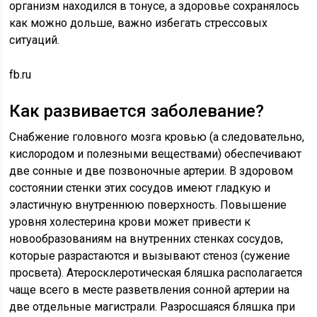
организм находился в тонусе, а здоровье сохранялось
как можно дольше, важно избегать стрессовых
ситуаций.
fb.ru
Как развивается заболевание?
Снабжение головного мозга кровью (а следовательно,
кислородом и полезными веществами) обеспечивают
две сонные и две позвоночные артерии. В здоровом
состоянии стенки этих сосудов имеют гладкую и
эластичную внутреннюю поверхность. Повышение
уровня холестерина крови может привести к
новообразованиям на внутренних стенках сосудов,
которые разрастаются и вызывают стеноз (сужение
просвета). Атеросклеротическая бляшка располагается
чаще всего в месте разветвления сонной артерии на
две отдельные магистрали. Разросшаяся бляшка при