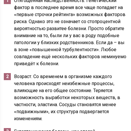
Отягощённая наследственность. Генетический
фактор в последнее время все чаще попадает на
«первые строчки рейтинга» возможных факторов
риска. Однако это не означает со стопроцентной
вероятностью развитее болезни. Просто обратите
внимание на то, были ли у вас в роду подобные
патологии у близких родственников. Если да – вы
в зоне «повышенной турбулентности». Любое
совпадение ещё нескольких факторов неминуемо
приведёт к болезни.
Возраст. Со временем в организме каждого
человека происходят неизбежные процессы,
влияющие на его общее состояние. Теряется
возможность выработки некоторых веществ, в
частности, эластина. Сосуды становятся менее
«подвижными», их структура подвергается
изменениям.