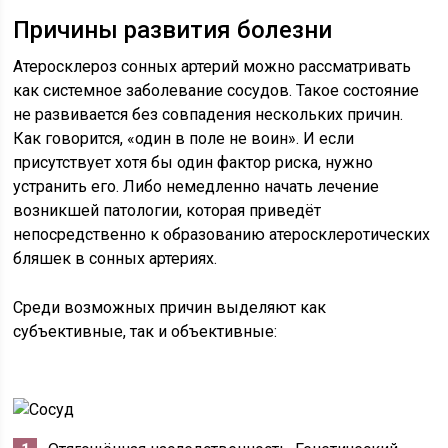
Причины развития болезни
Атеросклероз сонных артерий можно рассматривать
как системное заболевание сосудов. Такое состояние
не развивается без совпадения нескольких причин.
Как говорится, «один в поле не воин». И если
присутствует хотя бы один фактор риска, нужно
устранить его. Либо немедленно начать лечение
возникшей патологии, которая приведёт
непосредственно к образованию атеросклеротических
бляшек в сонных артериях.
Среди возможных причин выделяют как
субъективные, так и объективные: