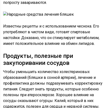
попросту завариваются.
Известны рецепты и с использованием чеснока. Его
употребляют в чистом виде, готовят спиртовые
настойки. Доказано, что он стимулирует метаболизм,
имеет положительное влияние на обмен липидов.
Продукты, полезные при
закупоривании сосудов
Чтобы уменьшить количество холестериновых
образований (бляшки в сонной артерии), лечение и
профилактика должны подразумевать корректировку
питания. Следует знать продукты, которые особенно
полезны при атеросклерозе. Хорошее влияние на
сосуды оказывают огурцы. Калий, который в них
содержится, полезен для сердца и нервной системы.