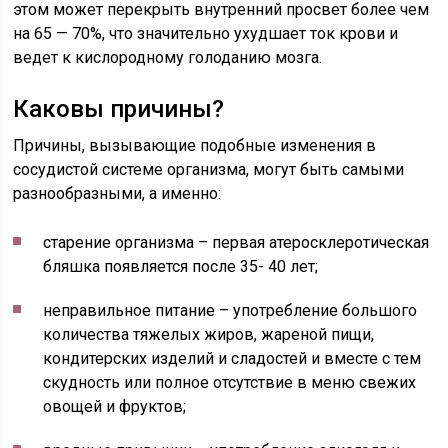
этом может перекрыть внутренний просвет более чем
на 65 — 70%, что значительно ухудшает ток крови и
ведет к кислородному голоданию мозга.
Каковы причины?
Причины, вызывающие подобные изменения в
сосудистой системе организма, могут быть самыми
разнообразными, а именно:
старение организма – первая атеросклеротическая
бляшка появляется после 35- 40 лет;
неправильное питание – употребление большого
количества тяжелых жиров, жареной пищи,
кондитерских изделий и сладостей и вместе с тем
скудность или полное отсутствие в меню свежих
овощей и фруктов;