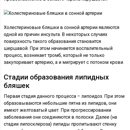
Холестериновые бляшки в сонной артерии являются
одной из причин инсульта. В некоторых случаях
поверхность такого образования становится
шершавой. При этом начинается воспалительный
процесс, возникает тромб, который не только
закупоривает артерию, а и мигрирует с потоком крови.
Стадии образования липидных
бляшек
Первая стадия данного процесса – липоидоз. При этом
образовываются небольшие пятна из липидов, они
имеют желтоватый цвет. При прогрессировании
заболевания они соединяются в полоски. Далее (на
стадии липосклероза) липиды пропитывают стенку