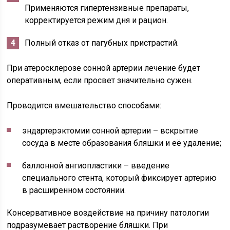
Применяются гипертензивные препараты,
корректируется режим дня и рацион.
Полный отказ от пагубных пристрастий.
При атеросклерозе сонной артерии лечение будет
оперативным, если просвет значительно сужен.
Проводится вмешательство способами:
эндартерэктомии сонной артерии – вскрытие
сосуда в месте образования бляшки и её удаление;
баллонной ангиопластики – введение
специального стента, который фиксирует артерию
в расширенном состоянии.
Консервативное воздействие на причину патологии
подразумевает растворение бляшки. При