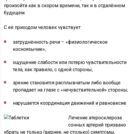
произойти как в скором времени, так и в отдалённом
будущем.
С её приходом человек чувствует:
затруднённость речи – «физиологическое
косноязычие»;
ощущение слабости или потерю чувствительности
тела, как правило, с одной стороны;
зрение становится расплывчатым либо вообще
пропадает на глазе с «нечувствительной» стороны;
нарушается координация движений и равновесие.
Лечение атеросклероза
сонных артерий призвано
убрать не только (вернее, не столько) симптомы,