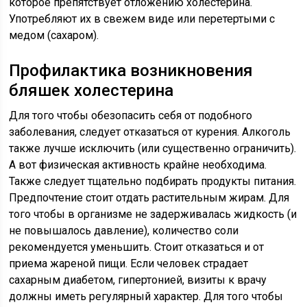
которое препятствует отложению холестерина.
Употребляют их в свежем виде или перетертыми с
медом (сахаром).
Профилактика возникновения
бляшек холестерина
Для того чтобы обезопасить себя от подобного
заболевания, следует отказаться от курения. Алкоголь
также лучше исключить (или существенно ограничить).
А вот физическая активность крайне необходима.
Также следует тщательно подбирать продукты питания.
Предпочтение стоит отдать растительным жирам. Для
того чтобы в организме не задерживалась жидкость (и
не повышалось давление), количество соли
рекомендуется уменьшить. Стоит отказаться и от
приема жареной пищи. Если человек страдает
сахарным диабетом, гипертонией, визиты к врачу
должны иметь регулярный характер. Для того чтобы