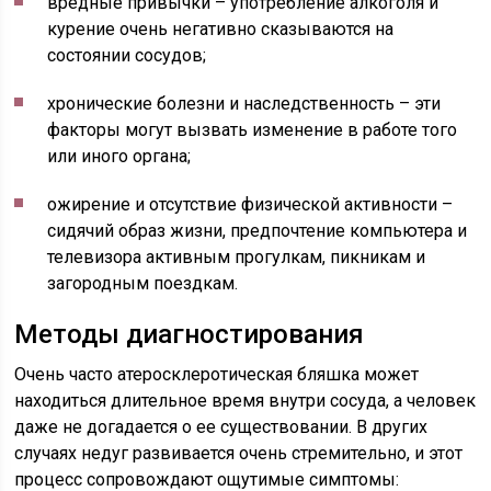
вредные привычки – употребление алкоголя и
курение очень негативно сказываются на
состоянии сосудов;
хронические болезни и наследственность – эти
факторы могут вызвать изменение в работе того
или иного органа;
ожирение и отсутствие физической активности –
сидячий образ жизни, предпочтение компьютера и
телевизора активным прогулкам, пикникам и
загородным поездкам.
Методы диагностирования
Очень часто атеросклеротическая бляшка может
находиться длительное время внутри сосуда, а человек
даже не догадается о ее существовании. В других
случаях недуг развивается очень стремительно, и этот
процесс сопровождают ощутимые симптомы: