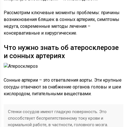
Рассмотрим ключевые моменты проблемы: причины
возникновения бляшек в сонных артериях, симптомы
недуга, современные методы лечения –
консервативные и хирургические.
Что нужно знать об атеросклерозе
и сонных артериях
Сонные артерии – это ответвления аорты. Эти крупные
сосуды отвечают за снабжение органов головы и шеи
кислородом, питательными веществами.
Стенки сосудов имеют гладкую поверхность. Это
способствует беспрепятственному току крови и
нормальной работе, в частности, головного мозга.