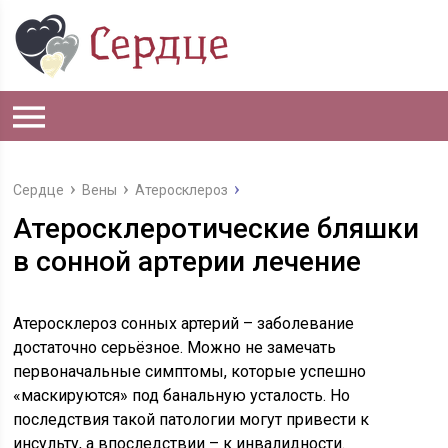
Сердце
Вены
Атеросклероз
Атеросклеротические бляшки
в сонной артерии лечение
Атеросклероз сонных артерий – заболевание
достаточно серьёзное. Можно не замечать
первоначальные симптомы, которые успешно
«маскируются» под банальную усталость. Но
последствия такой патологии могут привести к
инсульту, а впоследствии – к инвалидности.