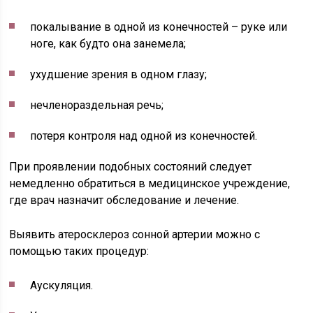
покалывание в одной из конечностей – руке или
ноге, как будто она занемела;
ухудшение зрения в одном глазу;
нечленораздельная речь;
потеря контроля над одной из конечностей.
При проявлении подобных состояний следует
немедленно обратиться в медицинское учреждение,
где врач назначит обследование и лечение.
Выявить атеросклероз сонной артерии можно с
помощью таких процедур:
Аускуляция.