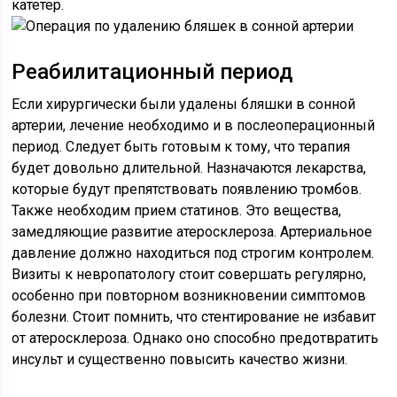
катетер.
Реабилитационный период
Если хирургически были удалены бляшки в сонной
артерии, лечение необходимо и в послеоперационный
период. Следует быть готовым к тому, что терапия
будет довольно длительной. Назначаются лекарства,
которые будут препятствовать появлению тромбов.
Также необходим прием статинов. Это вещества,
замедляющие развитие атеросклероза. Артериальное
давление должно находиться под строгим контролем.
Визиты к невропатологу стоит совершать регулярно,
особенно при повторном возникновении симптомов
болезни. Стоит помнить, что стентирование не избавит
от атеросклероза. Однако оно способно предотвратить
инсульт и существенно повысить качество жизни.