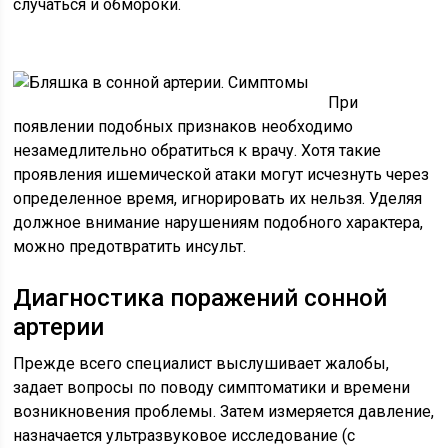
случаться и обмороки.
При
появлении подобных признаков необходимо
незамедлительно обратиться к врачу. Хотя такие
проявления ишемической атаки могут исчезнуть через
определенное время, игнорировать их нельзя. Уделяя
должное внимание нарушениям подобного характера,
можно предотвратить инсульт.
Диагностика поражений сонной
артерии
Прежде всего специалист выслушивает жалобы,
задает вопросы по поводу симптоматики и времени
возникновения проблемы. Затем измеряется давление,
назначается ультразвуковое исследование (с