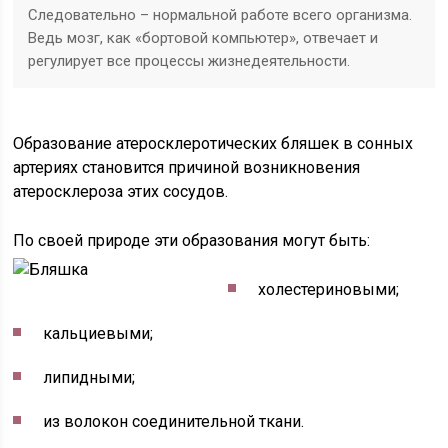
Следовательно – нормальной работе всего организма.
Ведь мозг, как «бортовой компьютер», отвечает и
регулирует все процессы жизнедеятельности.
Образование атеросклеротических бляшек в сонных
артериях становится причиной возникновения
атеросклероза этих сосудов.
По своей природе эти образования могут быть:
холестериновыми;
кальциевыми;
липидными;
из волокон соединительной ткани.