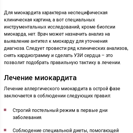
Для миокардита характерна неспецифическая
клиническая картина, а вот специальных
инструментальных исследований, кроме биопсии
миокарда, нет. Врач может назначить анализ на
выявление антител к миокарду для уточнения
диагноза. Следует провести ряд клинических анализов,
снять кардиограмму и сделать УЗИ сердца – это
позволит подобрать правильную тактику в лечении.
Лечение миокардита
Лечение аллергического миокардита в острой фазе
заключается в соблюдении следующих правил:
Строгий постельный режим в первые дни
заболевания.
Соблюдение специальной диеты, помогающей