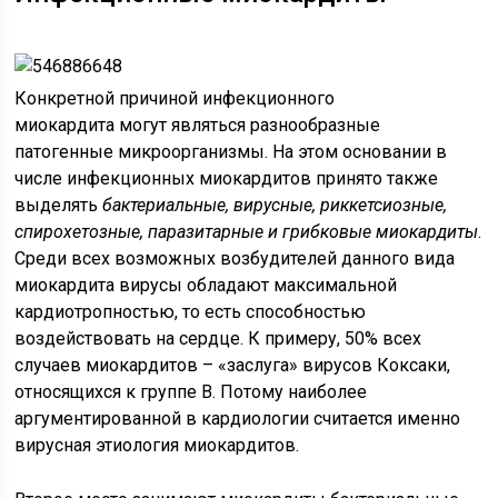
Конкретной причиной инфекционного
миокардита могут являться разнообразные
патогенные микроорганизмы. На этом основании в
числе инфекционных миокардитов принято также
выделять
бактериальные, вирусные, риккетсиозные,
спирохетозные, паразитарные и грибковые миокардиты
.
Среди всех возможных возбудителей данного вида
миокардита вирусы обладают максимальной
кардиотропностью, то есть способностью
воздействовать на сердце. К примеру, 50% всех
случаев миокардитов – «заслуга» вирусов Коксаки,
относящихся к группе В. Потому наиболее
аргументированной в кардиологии считается именно
вирусная этиология миокардитов.