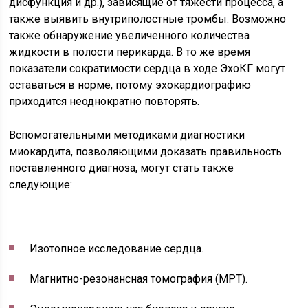
дисфункция и др.), зависящие от тяжести процесса, а
также выявить внутриполостные тромбы. Возможно
также обнаружение увеличенного количества
жидкости в полости перикарда. В то же время
показатели сократимости сердца в ходе ЭхоКГ могут
оставаться в норме, потому эхокардиографию
приходится неоднократно повторять.
Вспомогательными методиками диагностики
миокардита, позволяющими доказать правильность
поставленного диагноза, могут стать также
следующие:
Изотопное исследование сердца.
Магнитно-резонансная томография (МРТ).