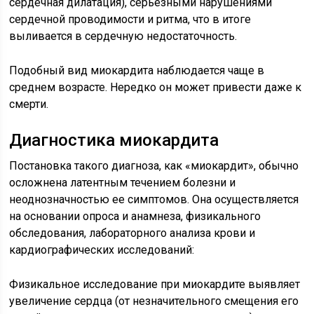
сердечная дилатация), серьезными нарушениями
сердечной проводимости и ритма, что в итоге
выливается в сердечную недостаточность.
Подобный вид миокардита наблюдается чаще в
среднем возрасте. Нередко он может привести даже к
смерти.
Диагностика миокардита
Постановка такого диагноза, как «миокардит», обычно
осложнена латентным течением болезни и
неоднозначностью ее симптомов. Она осуществляется
на основании опроса и анамнеза, физикального
обследования, лабораторного анализа крови и
кардиографических исследований:
Физикальное исследование при миокардите выявляет
увеличение сердца (от незначительного смещения его