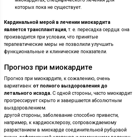
которых пока не существует.
Кардинальной мерой в лечении миокардита
является трансплантация
, т. е. пересадка сердца: она
производится при условии, что принятые
терапевтические меры не позволили улучшить
функциональные и клинические показатели.
Прогноз при миокардите
Прогноз при миокардите, к сожалению, очень
вариативен:
от полного выздоровления до
летального исхода.
С одной стороны, часто миокардит
прогрессирует скрыто и завершается абсолютным
выздоровлением.
другой стороны, заболевание способно привести,
например, к кардиосклерозу, сопровождаемому
разрастанием в миокарде соединительной рубцовой