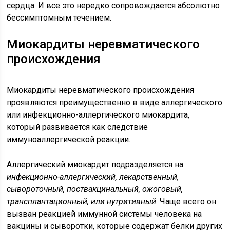
сердца. И все это нередко сопровождается абсолютно
бессимптомным течением.
Миокардиты неревматического
происхождения
Миокардиты неревматического происхождения
проявляются преимущественно в виде аллергического
или инфекционно-аллергического миокардита,
который развивается как следствие
иммуноаллергической реакции.
Аллергический миокардит подразделяется на
инфекционно-аллергический, лекарственный,
сывороточный, поствакцинальный, ожоговый,
трансплантационный, или нутритивный
. Чаще всего он
вызван реакцией иммунной системы человека на
вакцины и сыворотки, которые содержат белки других