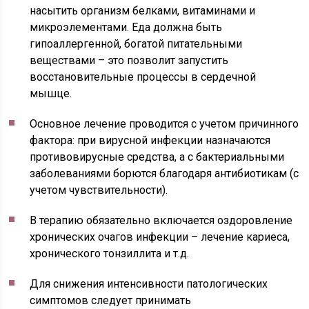
насытить организм белками, витаминами и
микроэлементами. Еда должна быть
гипоаллергенной, богатой питательными
веществами – это позволит запустить
восстановительные процессы в сердечной
мышце.
Основное лечение проводится с учетом причинного
фактора: при вирусной инфекции назначаются
противовирусные средства, а с бактериальными
заболеваниями борются благодаря антибиотикам (с
учетом чувствительности).
В терапию обязательно включается оздоровление
хронических очагов инфекции – лечение кариеса,
хронического тонзиллита и т.д.
Для снижения интенсивности патологических
симптомов следует принимать