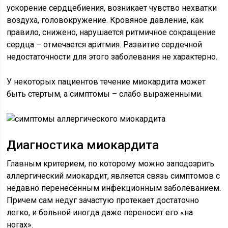
ускорение сердцебиения, возникает чувство нехватки
воздуха, головокружение. Кровяное давление, как
правило, снижено, нарушается ритмичное сокращение
сердца – отмечается аритмия. Развитие сердечной
недостаточности для этого заболевания не характерно.
У некоторых пациентов течение миокардита может
быть стертым, а симптомы – слабо выраженными.
Диагностика миокардита
Главным критерием, по которому можно заподозрить
аллергический миокардит, является связь симптомов с
недавно перенесенным инфекционным заболеванием.
Причем сам недуг зачастую протекает достаточно
легко, и больной иногда даже переносит его «на
ногах».