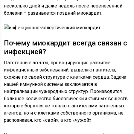
несколько дней и даже недель после перенесенной
болезни – развивается поздний миокардит.
Почему миокардит всегда связан с
инфекцией?
Патогенные агенты, провоцирующие развитие
инфекционных заболеваний, выделяют антитела,
схожие по своей структуре с клетками сердца. Задача
нашей иммунной системы заключается в
нейтрализации чужеродных структур. Производится
большое количество биологически активных веществ,
которые борются не только с антителами патогенных
агентов, но и с клетками собственного организма, не
распознавая, кто «свой», а кто «чужой».