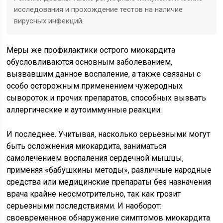
исследования и прохождение тестов на наличие
вирусных инфекций.
Меры же профилактики острого миокардита
обусловливаются основным заболеванием,
вызвавшим данное воспаление, а также связаны с
особо осторожным применением чужеродных
сывороток и прочих препаратов, способных вызвать
аллергические и аутоиммунные реакции.
И последнее. Учитывая, насколько серьезными могут
быть осложнения миокардита, заниматься
самолечением воспаления сердечной мышцы,
применяя «бабушкины методы», различные народные
средства или медицинские препараты без назначения
врача крайне неосмотрительно, так как грозит
серьезными последствиями. И наоборот:
своевременное обнаружение симптомов миокардита