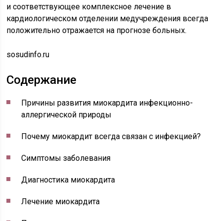
и соответствующее комплексное лечение в
кардиологическом отделении медучреждения всегда
положительно отражается на прогнозе больных.
sosudinfo.ru
Содержание
Причины развития миокардита инфекционно-
аллергической природы
Почему миокардит всегда связан с инфекцией?
Симптомы заболевания
Диагностика миокардита
Лечение миокардита