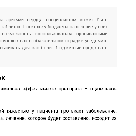
ри аритмии сердца специалистом может быть
 таблеток. Поскольку бюджеты на лечение у всех
 возможность воспользоваться прописанными
тоятельствах в обязательном порядке уведомите
 выписать для вас более бюджетные средства в
ок
имально эффективного препарата – тщательное
ой тяжестью у пациента протекает заболевание,
 лечение, которое будет составлено, исходит из