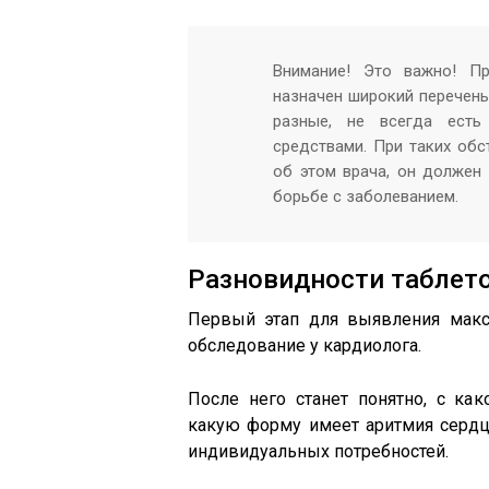
Внимание! Это важно! П
назначен широкий перечень
разные, не всегда есть
средствами. При таких обс
об этом врача, он должен
борьбе с заболеванием.
Разновидности таблет
Первый этап для выявления макс
обследование у кардиолога.
После него станет понятно, с как
какую форму имеет аритмия сердца,
индивидуальных потребностей.