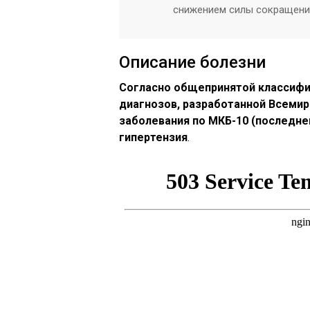
снижением силы сокращени
Описание болезни
Согласно общепринятой классифи
диагнозов, разработанной Всемир
заболевания по МКБ-10 (последнег
гипертензия
.