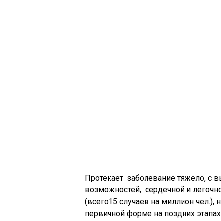
Протекает заболевание тяжело, с
возможностей, сердечной и легочн
(всего15 случаев на миллион чел.),
первичной форме на поздних этапах, 